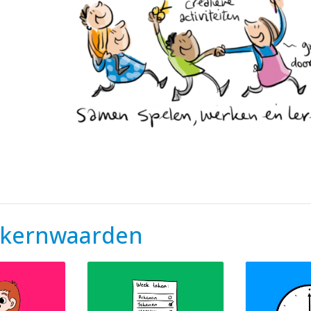
 kernwaarden