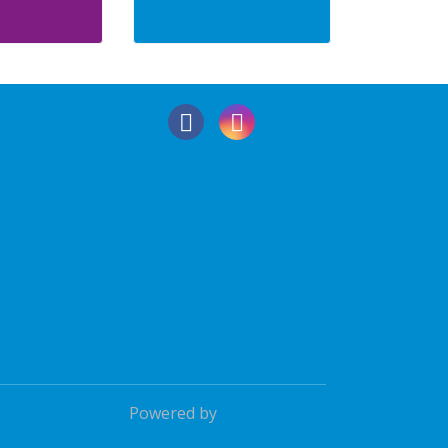
Powered by
Social Schools